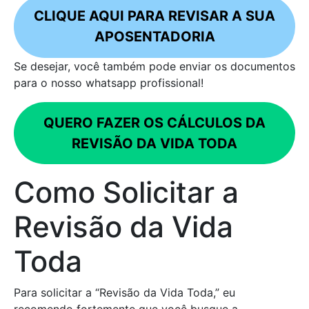
CLIQUE AQUI PARA REVISAR A SUA
APOSENTADORIA
Se desejar, você também pode enviar os documentos
para o nosso whatsapp profissional!
QUERO FAZER OS CÁLCULOS DA
REVISÃO DA VIDA TODA
Como Solicitar a
Revisão da Vida
Toda
Para solicitar a “Revisão da Vida Toda,” eu