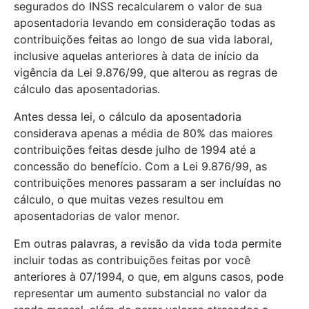
segurados do INSS recalcularem o valor de sua
aposentadoria levando em consideração todas as
contribuições feitas ao longo de sua vida laboral,
inclusive aquelas anteriores à data de início da
vigência da Lei 9.876/99, que alterou as regras de
cálculo das aposentadorias.
Antes dessa lei, o cálculo da aposentadoria
considerava apenas a média de 80% das maiores
contribuições feitas desde julho de 1994 até a
concessão do benefício. Com a Lei 9.876/99, as
contribuições menores passaram a ser incluídas no
cálculo, o que muitas vezes resultou em
aposentadorias de valor menor.
Em outras palavras, a revisão da vida toda permite
incluir todas as contribuições feitas por você
anteriores à 07/1994, o que, em alguns casos, pode
representar um aumento substancial no valor da