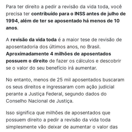
Para ter direito a pedir a revisão da vida toda, você
precisa ter
contribuído para o INSS antes de julho de
1994, além de ter se aposentado há menos de 10
anos
.
A
revisão da vida toda
é a maior tese de revisão de
aposentadoria dos últimos anos, no Brasil.
Aproximadamente 4 milhões de aposentados
possuem o direito
de fazer os cálculos e descobrir
se o valor do seu benefício irá aumentar.
No entanto, menos de 25 mil aposentados buscaram
os seus direitos e ingressaram com ação judicial
perante a Justiça Federal, segundo dados do
Conselho Nacional de Justiça.
Isso significa que milhões de aposentados que
possuem direito a pedir a revisão da vida toda
simplesmente vão deixar de aumentar o valor das