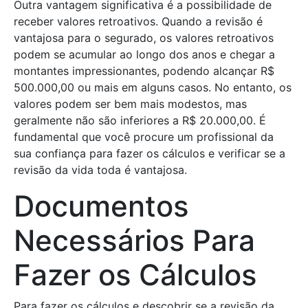
Outra vantagem significativa é a possibilidade de
receber valores retroativos. Quando a revisão é
vantajosa para o segurado, os valores retroativos
podem se acumular ao longo dos anos e chegar a
montantes impressionantes, podendo alcançar R$
500.000,00 ou mais em alguns casos. No entanto, os
valores podem ser bem mais modestos, mas
geralmente não são inferiores a R$ 20.000,00. É
fundamental que você procure um profissional da
sua confiança para fazer os cálculos e verificar se a
revisão da vida toda é vantajosa.
Documentos
Necessários Para
Fazer os Cálculos
Para fazer os cálculos e descobrir se a revisão da