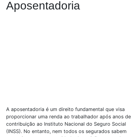
Aposentadoria
A aposentadoria é um direito fundamental que visa
proporcionar uma renda ao trabalhador após anos de
contribuição ao Instituto Nacional do Seguro Social
(INSS). No entanto, nem todos os segurados sabem