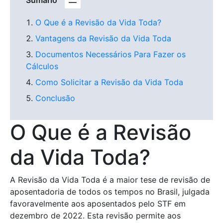
O Que é a Revisão da Vida Toda?
Vantagens da Revisão da Vida Toda
Documentos Necessários Para Fazer os
Cálculos
Como Solicitar a Revisão da Vida Toda
Conclusão
O Que é a Revisão
da Vida Toda?
A Revisão da Vida Toda é a maior tese de revisão de
aposentadoria de todos os tempos no Brasil, julgada
favoravelmente aos aposentados pelo STF em
dezembro de 2022. Esta revisão permite aos