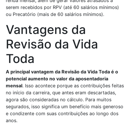
renda mensal, além de gerar valores atrasados a
serem recebidos por RPV (até 60 salários mínimos)
ou Precatório (mais de 60 salários mínimos).
Vantagens da
Revisão da Vida
Toda
A principal vantagem da Revisão da Vida Toda é o
potencial aumento no valor da aposentadoria
mensal
. Isso acontece porque as contribuições feitas
no início da carreira, que antes eram descartadas,
agora são consideradas no cálculo. Para muitos
segurados, isso significa um benefício mais generoso
e condizente com suas contribuições ao longo dos
anos.