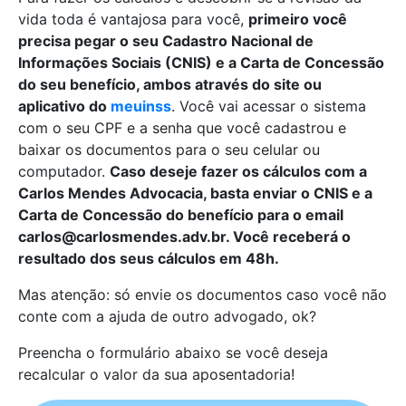
vida toda é vantajosa para você,
primeiro você
precisa pegar o seu Cadastro Nacional de
Informações Sociais (CNIS) e a Carta de Concessão
do seu benefício, ambos através do site ou
aplicativo do
meuinss
. Você vai acessar o sistema
com o seu CPF e a senha que você cadastrou e
baixar os documentos para o seu celular ou
computador.
Caso deseje fazer os cálculos com a
Carlos Mendes Advocacia, basta enviar o CNIS e a
Carta de Concessão do benefício para o email
carlos@carlosmendes.adv.br. Você receberá o
resultado dos seus cálculos em 48h.
Mas atenção: só envie os documentos caso você não
conte com a ajuda de outro advogado, ok?
Preencha o formulário abaixo se você deseja
recalcular o valor da sua aposentadoria!