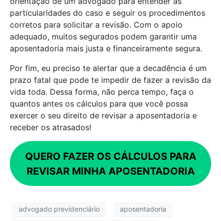
orientação de um advogado para entender as
particularidades do caso e seguir os procedimentos
corretos para solicitar a revisão. Com o apoio
adequado, muitos segurados podem garantir uma
aposentadoria mais justa e financeiramente segura.
Por fim, eu preciso te alertar que a decadência é um
prazo fatal que pode te impedir de fazer a revisão da
vida toda. Dessa forma, não perca tempo, faça o
quantos antes os cálculos para que você possa
exercer o seu direito de revisar a aposentadoria e
receber os atrasados!
QUERO FAZER OS CÁLCULOS PARA
REVISAR MINHA APOSENTADORIA
advogado previdenciário
aposentadoria