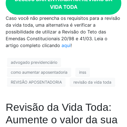
VIDA TODA
Caso você não preencha os requisitos para a revisão
da vida toda, uma alternativa é verificar a
possibilidade de utilizar a Revisão do Teto das
Emendas Constitucionais 20/98 e 41/03. Leia o
artigo completo clicando
aqui
!
advogado previdenciário
como aumentar aposentadoria
inss
REVISÃO APOSENTADORIA
revisão da vida toda
Revisão da Vida Toda:
Aumente o valor da sua