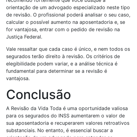
recomendo fortemente que você busque a
orientação de um advogado especializado neste tipo
de revisão. O profissional poderá analisar o seu caso,
calcular o possível aumento na aposentadoria e, se
for vantajosa, entrar com o pedido de revisão na
Justiça Federal.
Vale ressaltar que cada caso é único, e nem todos os
segurados terão direito à revisão. Os critérios de
elegibilidade podem variar, e a análise técnica é
fundamental para determinar se a revisão é
vantajosa.
Conclusão
A Revisão da Vida Toda é uma oportunidade valiosa
para os segurados do INSS aumentarem o valor de
sua aposentadoria e recuperarem valores retroativos
substanciais. No entanto, é essencial buscar a