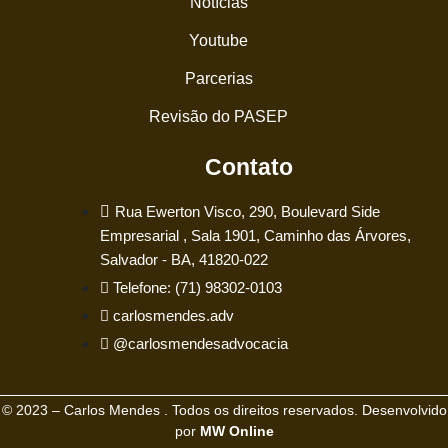
Notícias
Youtube
Parcerias
Revisão do PASEP
Contato
Rua Ewerton Visco, 290, Boulevard Side
Empresarial , Sala 1901, Caminho das Árvores,
Salvador - BA, 41820-022
Telefone: (71) 98302-0103
carlosmendes.adv
@carlosmendesadvocacia
© 2023 – Carlos Mendes . Todos os direitos reservados. Desenvolvido
por
MW Online