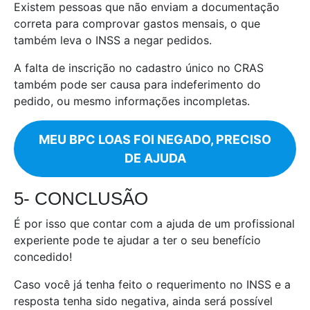
Existem pessoas que não enviam a documentação
correta para comprovar gastos mensais, o que
também leva o INSS a negar pedidos.
A falta de inscrição no cadastro único no CRAS
também pode ser causa para indeferimento do
pedido, ou mesmo informações incompletas.
MEU BPC LOAS FOI NEGADO, PRECISO
DE AJUDA
5- CONCLUSÃO
É por isso que contar com a ajuda de um profissional
experiente pode te ajudar a ter o seu benefício
concedido!
Caso você já tenha feito o requerimento no INSS e a
resposta tenha sido negativa, ainda será possível