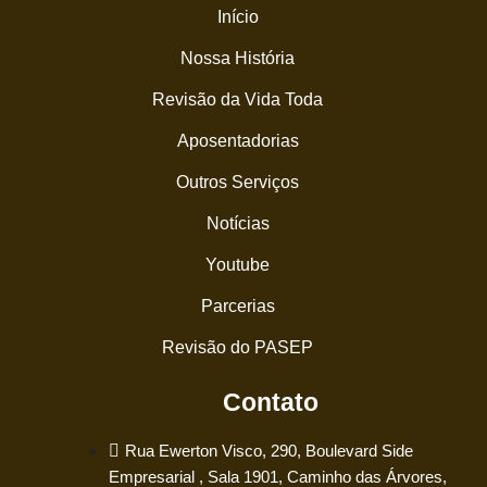
Início
Nossa História
Revisão da Vida Toda
Aposentadorias
Outros Serviços
Notícias
Youtube
Parcerias
Revisão do PASEP
Contato
Rua Ewerton Visco, 290, Boulevard Side
Empresarial , Sala 1901, Caminho das Árvores,