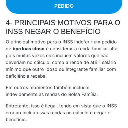
PEDIDO
4- PRINCIPAIS MOTIVOS PARA O
INSS NEGAR O BENEFÍCIO
O principal motivo para o INSS indeferir um pedido
de
bpc loas idoso
é considerar a renda familiar alta,
pois muitas vezes eles incluem valores que não
deveriam no cálculo, como a renda de até 1 salário
mínimo que outro idoso ou integrante familiar com
deficiência receba.
Em outros momentos também incluem
indevidamente as rendas do Bolsa Família.
Entretanto, isso é ilegal, tendo em vista que o INSS
erra ao incluir essas rendas no cálculo e negar o
benefício.