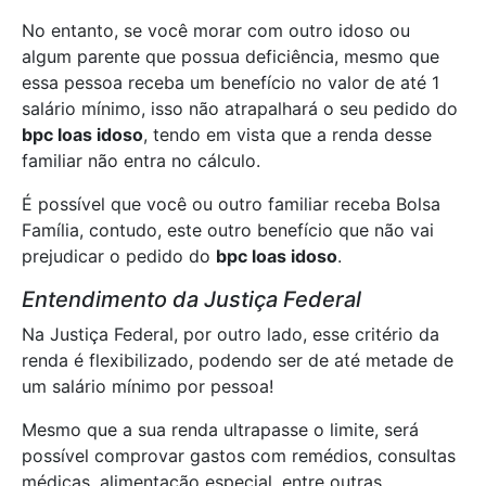
No entanto, se você morar com outro idoso ou
algum parente que possua deficiência, mesmo que
essa pessoa receba um benefício no valor de até 1
salário mínimo, isso não atrapalhará o seu pedido do
bpc loas idoso
, tendo em vista que a renda desse
familiar não entra no cálculo.
É possível que você ou outro familiar receba Bolsa
Família, contudo, este outro benefício que não vai
prejudicar o pedido do
bpc loas idoso
.
Entendimento da Justiça Federal
Na Justiça Federal, por outro lado, esse critério da
renda é flexibilizado, podendo ser de até metade de
um salário mínimo por pessoa!
Mesmo que a sua renda ultrapasse o limite, será
possível comprovar gastos com remédios, consultas
médicas, alimentação especial, entre outras