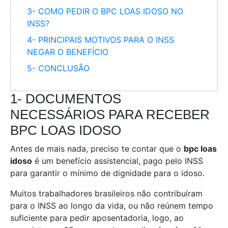
3- COMO PEDIR O BPC LOAS IDOSO NO
INSS?
4- PRINCIPAIS MOTIVOS PARA O INSS
NEGAR O BENEFÍCIO
5- CONCLUSÃO
1- DOCUMENTOS
NECESSÁRIOS PARA RECEBER
BPC LOAS IDOSO
Antes de mais nada, preciso te contar que o
bpc loas
idoso
é um benefício assistencial, pago pelo INSS
para garantir o mínimo de dignidade para o idoso.
Muitos trabalhadores brasileiros não contribuíram
para o INSS ao longo da vida, ou não reúnem tempo
suficiente para pedir aposentadoria, logo, ao