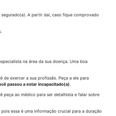
 segurado(a). A partir daí, caso fique comprovado
.
 especialista na área da sua doença. Uma boa
de exercer a sua profissão. Peça a ele para
você passou a estar incapacitado(a)
.
ê peça ao médico para ser detalhista e falar sobre
 pois essa é uma informação crucial para a duração