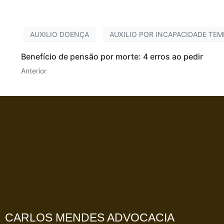
AUXILIO DOENÇA
AUXILIO POR INCAPACIDADE TE
Benefício de pensão por morte: 4 erros ao pedir
Anterior
CARLOS MENDES ADVOCACIA