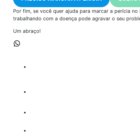
Por fim, se você quer ajuda para marcar a perícia no
trabalhando com a doença pode agravar o seu proble
Um abraço!