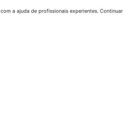
 com a ajuda de profissionais experientes. Continuar