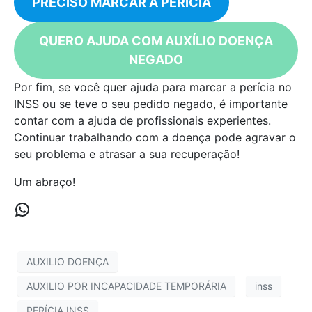
PRECISO MARCAR A PERÍCIA
QUERO AJUDA COM AUXÍLIO DOENÇA
NEGADO
Por fim, se você quer ajuda para marcar a perícia no
INSS ou se teve o seu pedido negado, é importante
contar com a ajuda de profissionais experientes.
Continuar trabalhando com a doença pode agravar o
seu problema e atrasar a sua recuperação!
Um abraço!
AUXILIO DOENÇA
AUXILIO POR INCAPACIDADE TEMPORÁRIA
inss
PERÍCIA INSS