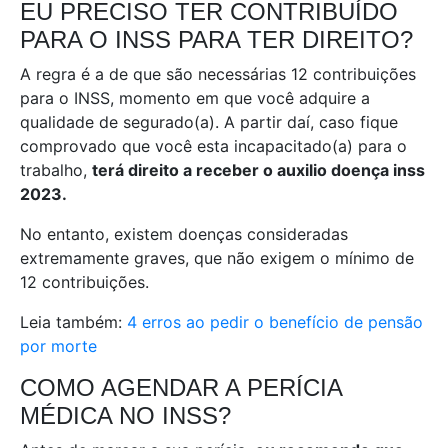
EU PRECISO TER CONTRIBUÍDO
PARA O INSS PARA TER DIREITO?
A regra é a de que são necessárias 12 contribuições
para o INSS, momento em que você adquire a
qualidade de segurado(a). A partir daí, caso fique
comprovado que você esta incapacitado(a) para o
trabalho,
terá direito a receber o auxilio doença inss
2023.
No entanto, existem doenças consideradas
extremamente graves, que não exigem o mínimo de
12 contribuições.
Leia também:
4 erros ao pedir o benefício de pensão
por morte
COMO AGENDAR A PERÍCIA
MÉDICA NO INSS?