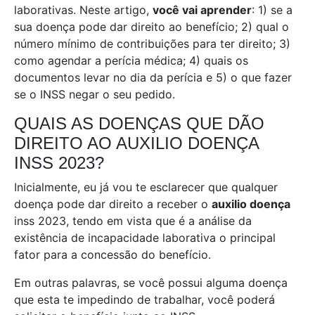
laborativas. Neste artigo,
você vai aprender
: 1) se a
sua doença pode dar direito ao benefício; 2) qual o
número mínimo de contribuições para ter direito; 3)
como agendar a perícia médica; 4) quais os
documentos levar no dia da perícia e 5) o que fazer
se o INSS negar o seu pedido.
QUAIS AS DOENÇAS QUE DÃO
DIREITO AO AUXILIO DOENÇA
INSS 2023?
Inicialmente, eu já vou te esclarecer que qualquer
doença pode dar direito a receber o
auxilio doença
inss 2023, tendo em vista que é a análise da
existência de incapacidade laborativa o principal
fator para a concessão do benefício.
Em outras palavras, se você possui alguma doença
que esta te impedindo de trabalhar, você poderá