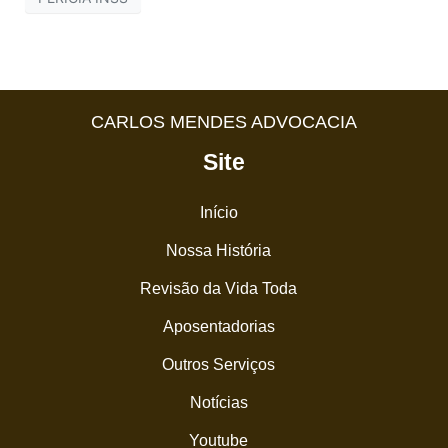
CARLOS MENDES ADVOCACIA
Site
Início
Nossa História
Revisão da Vida Toda
Aposentadorias
Outros Serviços
Notícias
Youtube