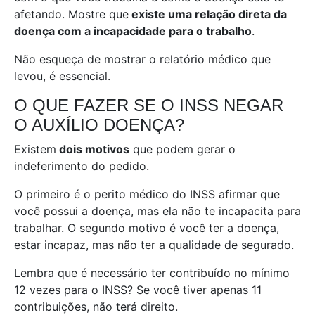
afetando. Mostre que
existe uma relação direta da
doença com a incapacidade para o trabalho
.
Não esqueça de mostrar o relatório médico que
levou, é essencial.
O QUE FAZER SE O INSS NEGAR
O AUXÍLIO DOENÇA?
Existem
dois motivos
que podem gerar o
indeferimento do pedido.
O primeiro é o perito médico do INSS afirmar que
você possui a doença, mas ela não te incapacita para
trabalhar. O segundo motivo é você ter a doença,
estar incapaz, mas não ter a qualidade de segurado.
Lembra que é necessário ter contribuído no mínimo
12 vezes para o INSS? Se você tiver apenas 11
contribuições, não terá direito.