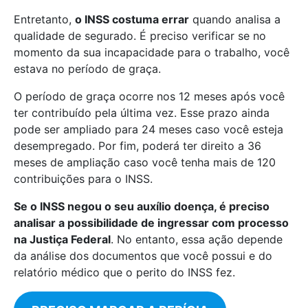
Entretanto,
o INSS costuma errar
quando analisa a
qualidade de segurado. É preciso verificar se no
momento da sua incapacidade para o trabalho, você
estava no período de graça.
O período de graça ocorre nos 12 meses após você
ter contribuído pela última vez. Esse prazo ainda
pode ser ampliado para 24 meses caso você esteja
desempregado. Por fim, poderá ter direito a 36
meses de ampliação caso você tenha mais de 120
contribuições para o INSS.
Se o INSS negou o seu auxílio doença, é preciso
analisar a possibilidade de ingressar com processo
na Justiça Federal
. No entanto, essa ação depende
da análise dos documentos que você possui e do
relatório médico que o perito do INSS fez.