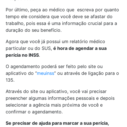
Por último, peça ao médico que escreva por quanto
tempo ele considera que você deve se afastar do
trabalho, pois essa é uma informação crucial para a
duração do seu benefício.
Agora que você já possui um relatório médico
particular ou do SUS,
é hora de agendar a sua
perícia no INSS
.
O agendamento poderá ser feito pelo site ou
aplicativo do “
meuinss
” ou através de ligação para o
135.
Através do site ou aplicativo, você vai precisar
preencher algumas informações pessoais e depois
selecionar a agência mais próxima de você e
confirmar o agendamento.
Se precisar de ajuda para marcar a sua perícia,