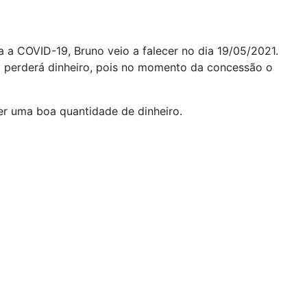
 a COVID-19, Bruno veio a falecer no dia 19/05/2021.
ão perderá dinheiro, pois no momento da concessão o
er uma boa quantidade de dinheiro.