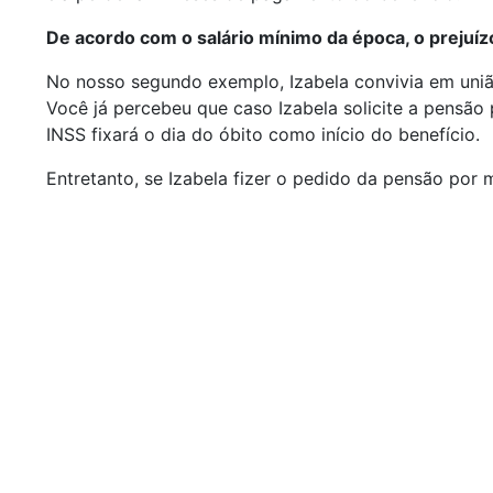
De acordo com o salário mínimo da época, o prejuízo
No nosso segundo exemplo, Izabela convivia em união
Você já percebeu que caso Izabela solicite a pensão
INSS fixará o dia do óbito como início do benefício.
Entretanto, se Izabela fizer o pedido da pensão por