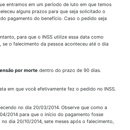
que entramos em um período de luto em que temos
eleceu alguns prazos para que seja solicitado o
io do pagamento do benefício. Caso o pedido seja
ntanto, para que o INSS utilize essa data como
, se o falecimento da pessoa aconteceu até o dia
ensão por morte
dentro do prazo de 90 dias.
 data em que você efetivamente fez o pedido no INSS.
falecendo no dia 20/03/2014. Observe que como a
9/04/2014 para que o início do pagamento fosse
, no dia 20/10/2014, sete meses após o falecimento,