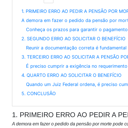
1. PRIMEIRO ERRO AO PEDIR A PENSÃO POR MO
A demora em fazer o pedido da pensão por mort
Conheça os prazos para garantir o pagamento 
2. SEGUNDO ERRO AO SOLICITAR O BENEFÍCIO
Reunir a documentação correta é fundamental 
3. TERCEIRO ERRO AO SOLICITAR A PENSÃO P
É preciso cumprir a exigência no requerimento
4. QUARTO ERRO AO SOLICITAR O BENEFÍCIO
Quando um Juiz Federal ordena, é preciso cum
5. CONCLUSÃO
1. PRIMEIRO ERRO AO PEDIR A 
A demora em fazer o pedido da pensão por morte pode cu